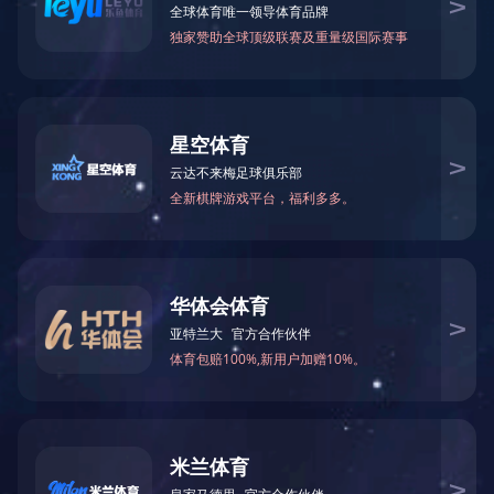
当前位置：
网站首页
>
产品中心
>
全屋家居