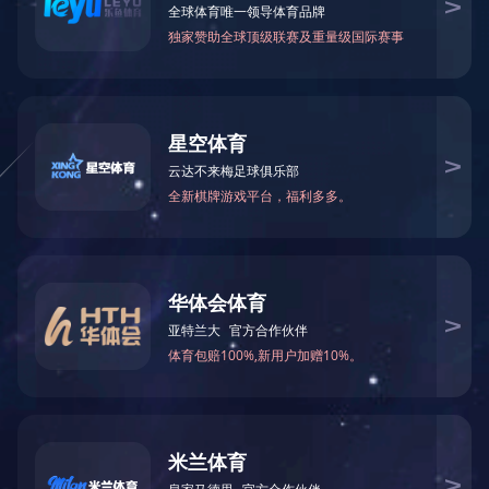
当前位置：
网站首页
>
产品中心
>
刨花板