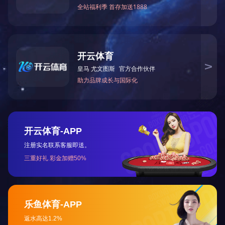
|
|
|
|
|
网站首页
关于我们
荣誉资质
新闻中心
产品中心