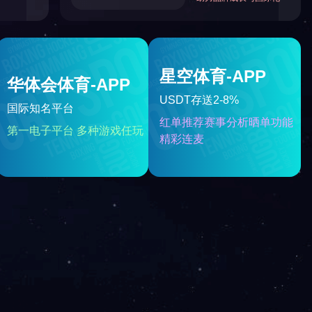
力，拥有一流的生产能力，是广西农业产业
年
月通过
国际质量认证；
2015
12
ISO9001
2016
先进单位”荣誉称号；
年被评为广西“守合
2017
围全国工商联上规模民营企业；
、
、
2018
2019
强民营企业”荣誉称号。公司在不断做大建筑
基础上，积极发展家具板和板式家具生产，
产品附加值，增加公司对社会就业、政府财
18878575848 ; 15778588205
服务热线：
Copyright © 2019 安博网页版登录入口-安博(中国)