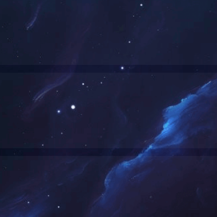
业有限公司简介
贵港市业成木业有限公司简介
贵港市业成木业有限公司成
内，注册资金
万元，是
1000