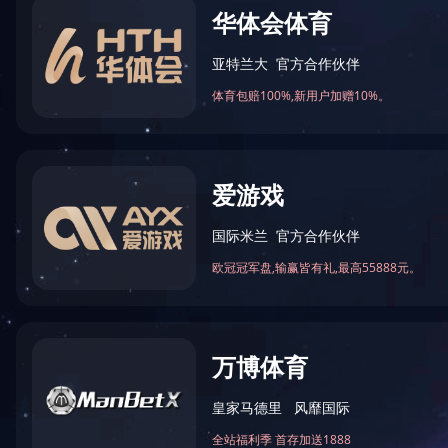
当前位置：
网站首页
>
生产基地
>
业成木业
> 贵港市业成木